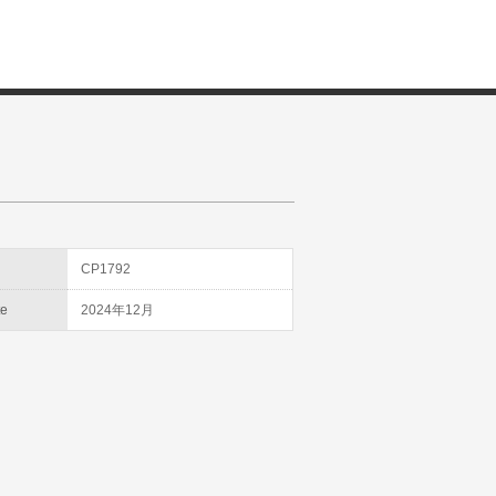
D
CP1792
te
2024年12月