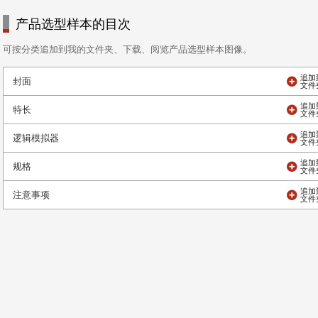
产品选型样本的目次
可按分类追加到我的文件夹、下载、阅览产品选型样本图像。
封面
特长
逻辑模拟器
规格
注意事项