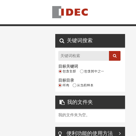
关键词搜索
目标关键词
目标目录
我的文件夹
我的文件夹为空。
便利功能的使用方法