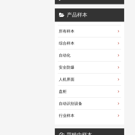
产品样本
所有样本
综合样本
自动化
安全防爆
人机界面
盘柜
自动识别设备
行业样本
范畴中样本