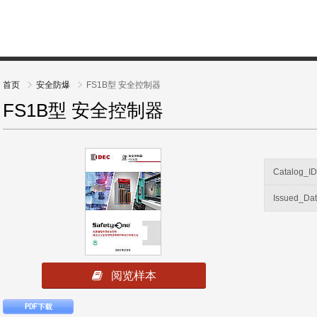
首页
安全防爆
FS1B型 安全控制器
FS1B型 安全控制器
Catalog_I
Issued_Da