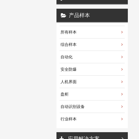
产品样本
所有样本
综合样本
自动化
安全防爆
人机界面
盘柜
自动识别设备
行业样本
应用解决方案