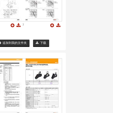
7
追加到我的文件夹
下载