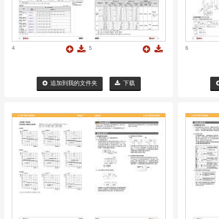
4
5
6
追加到我的文件夹
下载