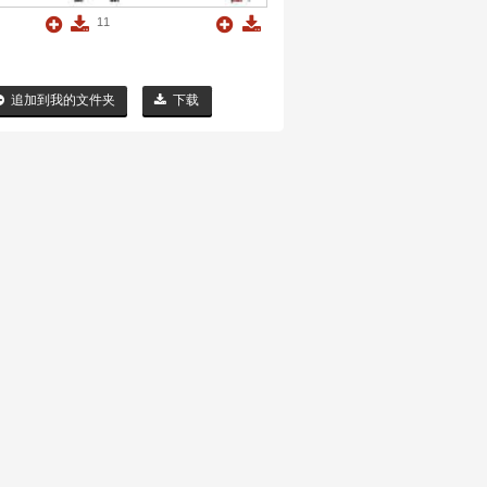
11
追加到我的文件夹
下载