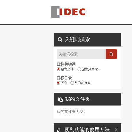
关键词搜索
目标关键词
目标目录
我的文件夹
我的文件夹为空。
便利功能的使用方法