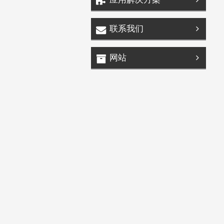
联系我们
网站