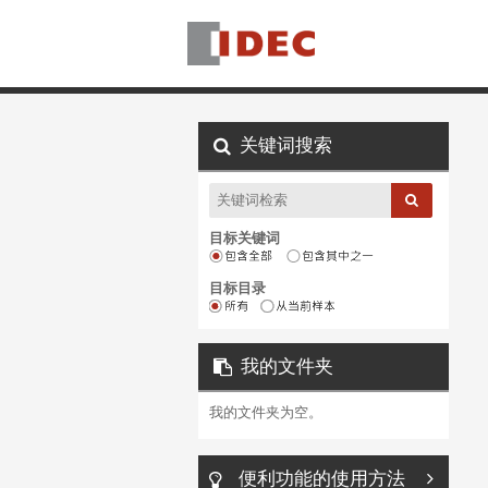
关键词搜索
目标关键词
目标目录
我的文件夹
我的文件夹为空。
便利功能的使用方法