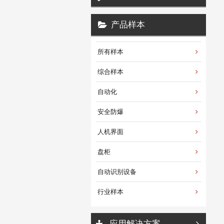
产品样本
所有样本
综合样本
自动化
安全防爆
人机界面
盘柜
自动识别设备
行业样本
应用解决方案