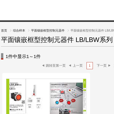
首页
综合样本
平面镶嵌框型控制元器件
平面镶嵌框型控制元器件 LB/LB
平面镶嵌框型控制元器件 LB/LBW系列 
1件中显示1～1件
1