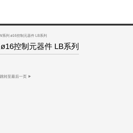
W系列 ø16控制元器件 LB系列
ø16控制元器件 LB系列