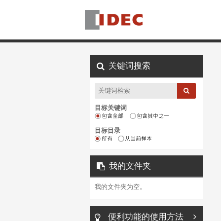
关键词搜索
目标关键词
目标目录
我的文件夹
我的文件夹为空。
便利功能的使用方法