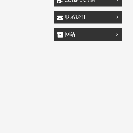
联系我们
网站