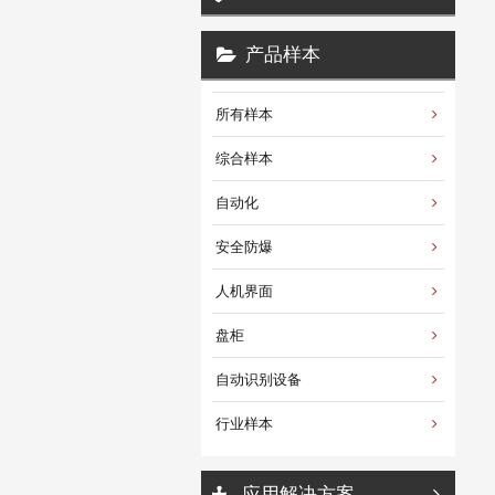
产品样本
所有样本
综合样本
自动化
安全防爆
人机界面
盘柜
自动识别设备
行业样本
应用解决方案