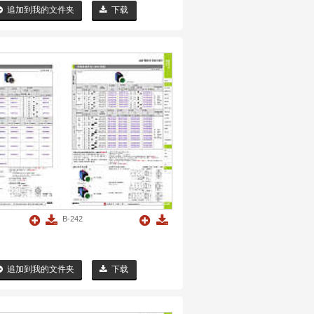
追加到我的文件夹
下载
B-242
追加到我的文件夹
下载