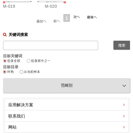
M-019
M-020
1
关键词搜索
目标关键词
目标目录
范畴別
应用解决方案
联系我们
网站