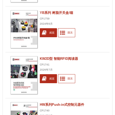
YB系列 树脂开关盒/箱
CP1759
2024年6月
KW2D型 智能RFID阅读器
CP1741
2026年7月
HW系列Push-in式控制元器件
CP1740