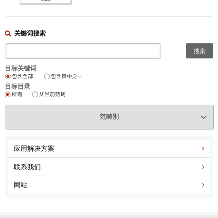
关键词搜索
目标关键词
目标目录
范畴別
应用解决方案
联系我们
网站