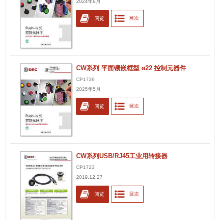
2024年9月
CW系列 平面镶嵌框型 ø22 控制元器件
CP1739
2025年5月
CW系列USB/RJ45工业用转接器
CP1723
2019.12.27